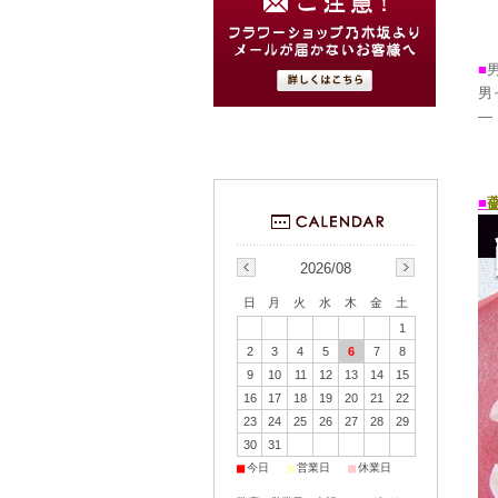
■
男
―
■
2026/08
日
月
火
水
木
金
土
1
2
3
4
5
6
7
8
9
10
11
12
13
14
15
16
17
18
19
20
21
22
23
24
25
26
27
28
29
30
31
■
■
■
今日
営業日
休業日