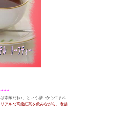
***
ば素敵だね♪、という思いから生まれ
ペリアルな高級紅茶を飲みながら、老舗