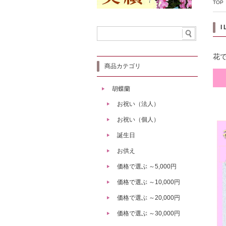
TOP
I
花で伝
商品カテゴリ
胡蝶蘭
お祝い（法人）
お祝い（個人）
誕生日
お供え
価格で選ぶ ～5,000円
価格で選ぶ ～10,000円
価格で選ぶ ～20,000円
価格で選ぶ ～30,000円