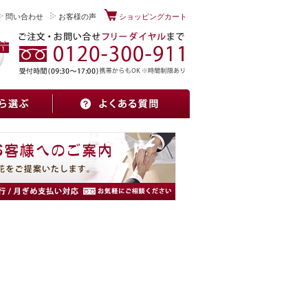
問い合わせ
お客様の声
ショッピングカート