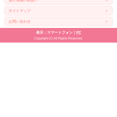
個人情報の取扱い
サイトマップ
お問い合わせ
表示：スマートフォン｜
PC
Copyright (C) All Rights Reserved.