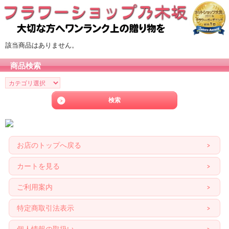
該当商品はありません。
商品検索
お店のトップへ戻る
カートを見る
ご利用案内
特定商取引法表示