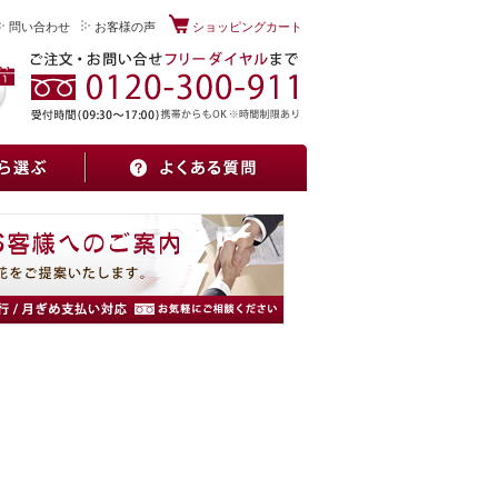
問い合わせ
お客様の声
ショッピングカート