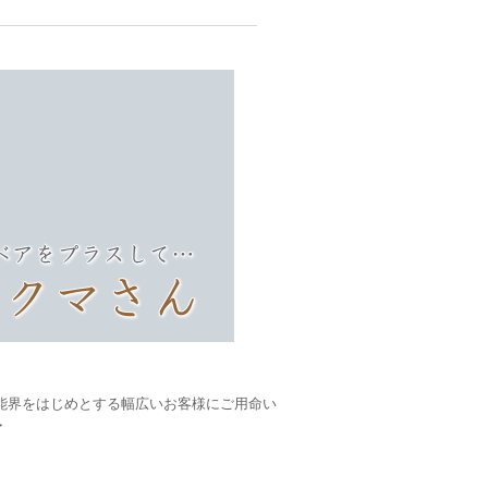
能界をはじめとする幅広いお客様にご用命い
・