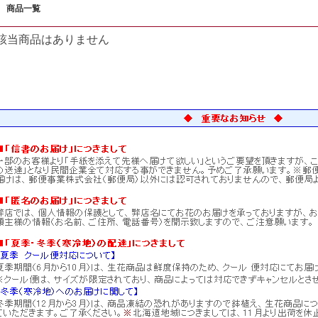
商品一覧
該当商品はありません