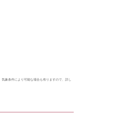
ん。気象条件により可能な場合も有りますので、詳し