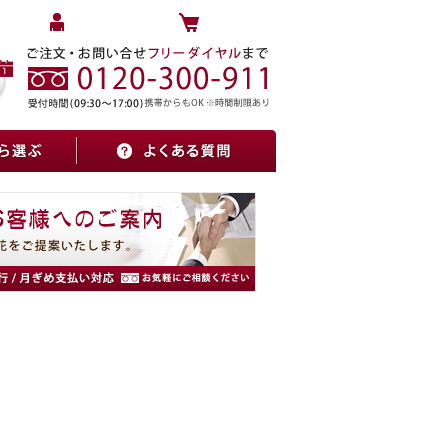
マイページへログイン
カートをみる