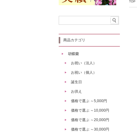
TOP
商品カテゴリ
胡蝶蘭
お祝い（法人）
お祝い（個人）
誕生日
お供え
価格で選ぶ ～5,000円
価格で選ぶ ～10,000円
価格で選ぶ ～20,000円
価格で選ぶ ～30,000円