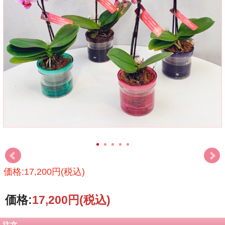
価格:17,200円(税込)
価格:
17,200円
(税込)
注文