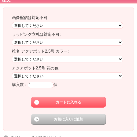
画像配信は対応不可:
ラッピング立札は対応不可:
椎名 アクアポット2.5号 カラー:
アクアポット2.5号 花の色:
購入数：
個