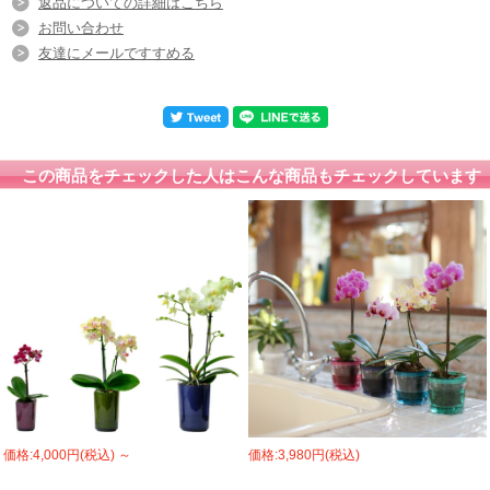
返品についての詳細はこちら
お問い合わせ
友達にメールですすめる
この商品をチェックした人はこんな商品もチェックしています
価格:4,000円(税込)
～
価格:3,980円(税込)