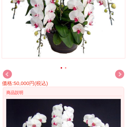
価格:50,000円(税込)
商品説明