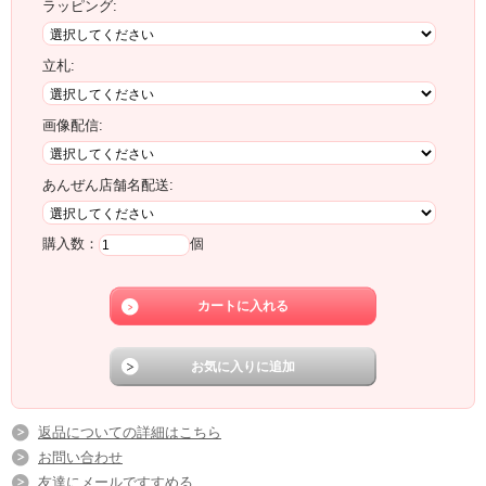
ラッピング:
立札:
画像配信:
あんぜん店舗名配送:
購入数：
個
返品についての詳細はこちら
お問い合わせ
友達にメールですすめる