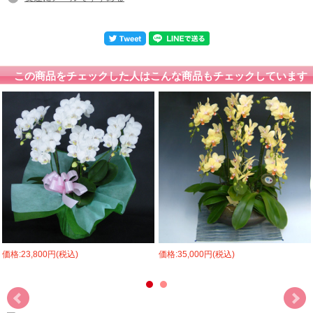
この商品をチェックした人はこんな商品もチェックしています
価格:23,800円(税込)
価格:35,000円(税込)