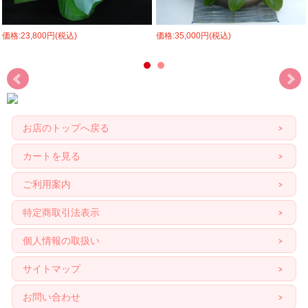
価格:23,800円(税込)
価格:35,000円(税込)
お店のトップへ戻る
カートを見る
ご利用案内
特定商取引法表示
個人情報の取扱い
サイトマップ
お問い合わせ