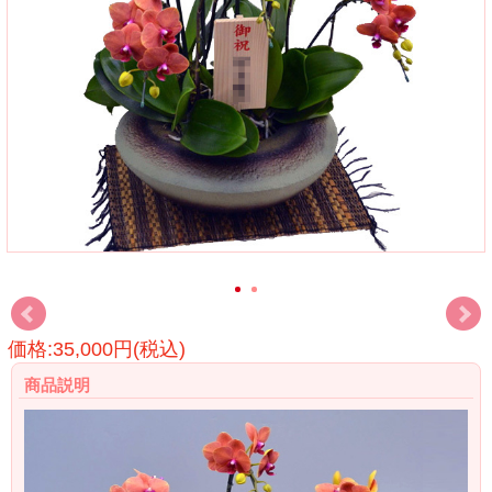
価格:35,000円(税込)
商品説明