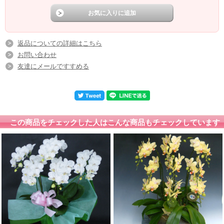
返品についての詳細はこちら
お問い合わせ
友達にメールですすめる
この商品をチェックした人はこんな商品もチェックしています