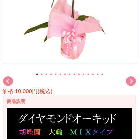
価格:10,000円(税込)
商品説明