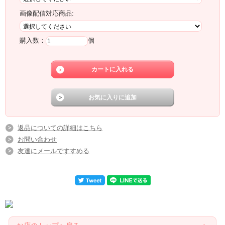
画像配信対応商品:
購入数：
個
返品についての詳細はこちら
お問い合わせ
友達にメールですすめる