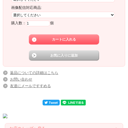
画像配信対応商品:
購入数：
個
返品についての詳細はこちら
お問い合わせ
友達にメールですすめる