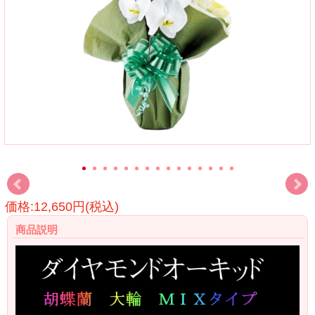
価格:12,650円(税込)
商品説明