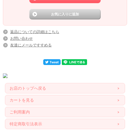
返品についての詳細はこちら
お問い合わせ
友達にメールですすめる
お店のトップへ戻る
カートを見る
ご利用案内
特定商取引法表示