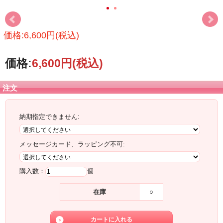
価格:6,600円(税込)
価格:
6,600円
(税込)
注文
納期指定できません:
メッセージカード、ラッピング不可:
購入数：
個
在庫
○