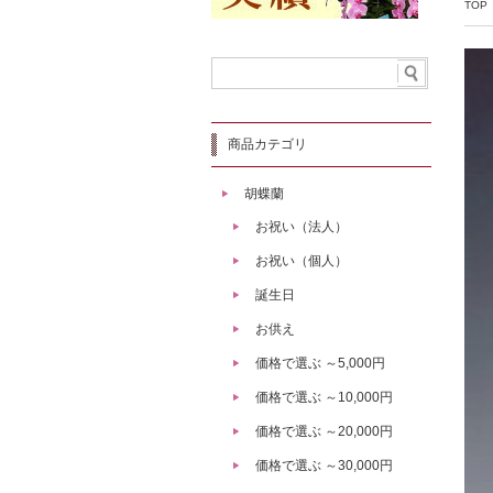
TOP
商品カテゴリ
胡蝶蘭
お祝い（法人）
お祝い（個人）
誕生日
お供え
価格で選ぶ ～5,000円
価格で選ぶ ～10,000円
価格で選ぶ ～20,000円
価格で選ぶ ～30,000円