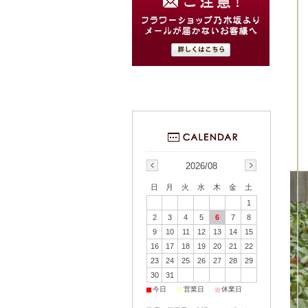
2026/08
日
月
火
水
木
金
土
1
2
3
4
5
6
7
8
9
10
11
12
13
14
15
16
17
18
19
20
21
22
23
24
25
26
27
28
29
30
31
■
■
■
今日
営業日
休業日