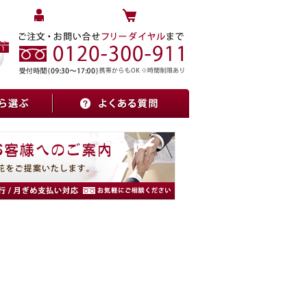
マイページへログイン
カートをみる